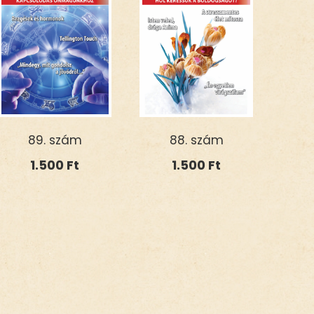
89. szám
88. szám
1.500
Ft
1.500
Ft