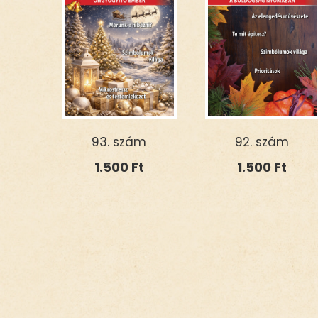
93. szám
92. szám
1.500
Ft
1.500
Ft