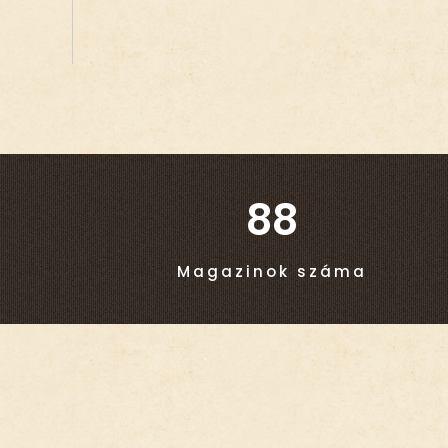
88
Magazinok száma